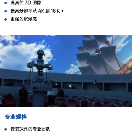
逼真的 3D 图像
最高分辨率从 4K 到 16 K +
更强的沉浸感
专业规格
安装球幕的专业团队