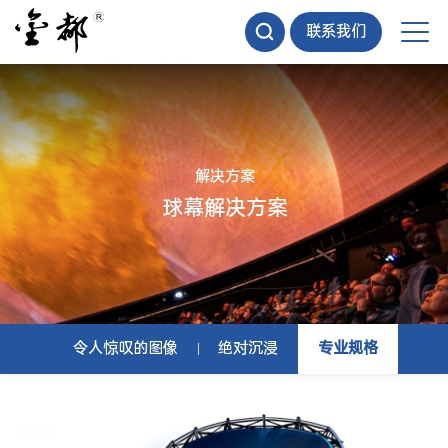
联系我们
解决方案
球幕解决方案
令人惊叹的图像
绝对沉浸
专业规格