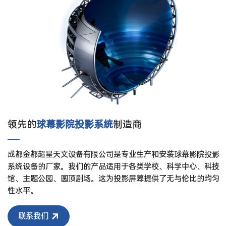
领先的
球幕影院投影系统
制造商
成都金都超星天文设备有限公司是专业生产和安装球幕影院投影
系统设备的厂家。我们的产品适用于各类学校、科学中心、科技
馆、主题公园、圆顶剧场。这为投影屏幕提供了无与伦比的均匀
性水平。
联系我们